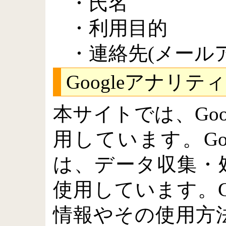
・氏名
・利用目的
・連絡先(メール
Googleアナリ
本サイトでは、Goo
用しています。Go
は、データ収集・処
使用しています。G
情報やその使用方