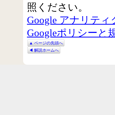
照ください。
Google アナリ
Googleポリシーと
▲ ページの先頭へ
◀ 解説ホームへ