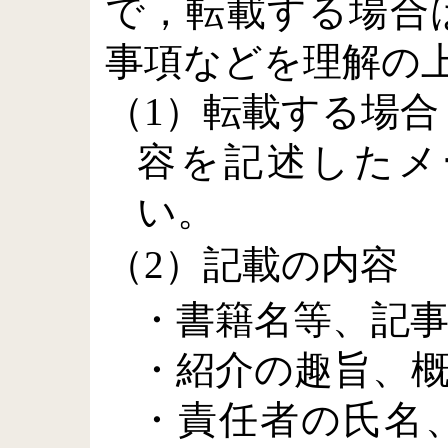
で，転載する場合
事項などを理解の
（1）転載する場
容を記述したメ
い。
（2）記載の内容
・書籍名等、記
・紹介の趣旨、
・責任者の氏名