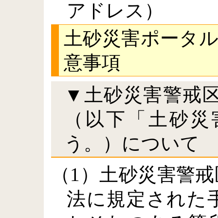
アドレス）
土砂災害ポータル
意事項
▼土砂災害警戒
（以下「土砂災
う。）について
（1）土砂災害警
法に規定された