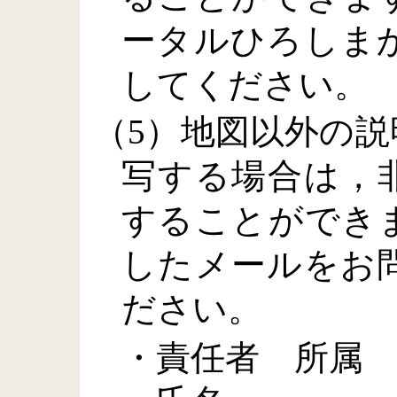
ータルひろしま
してください。
（5）地図以外の
写する場合は，
することができ
したメールをお
ださい。
・責任者 所属