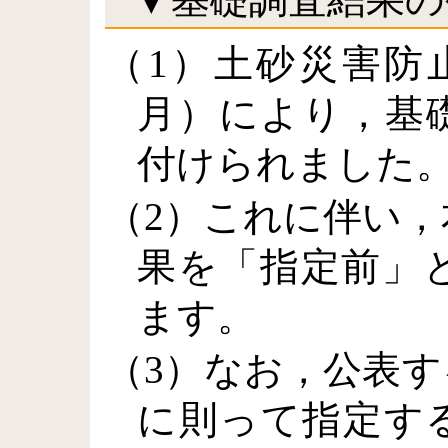
（1）土砂災害防
月）により，基
付けられました
（2）これに伴い
果を「指定前」
ます。
（3）なお，公表
に則って指定す