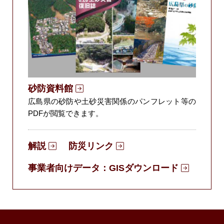
砂防資料館
広島県の砂防や土砂災害関係のパンフレット等の
PDFが閲覧できます。
解説
防災リンク
事業者向けデータ：
GISダウンロード