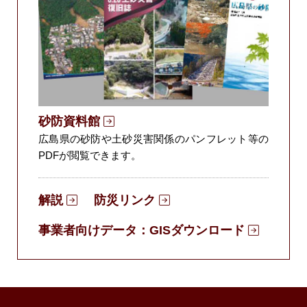
砂防資料館
広島県の砂防や土砂災害関係のパンフレット等の
PDFが閲覧できます。
解説
防災リンク
事業者向けデータ：
GISダウンロード